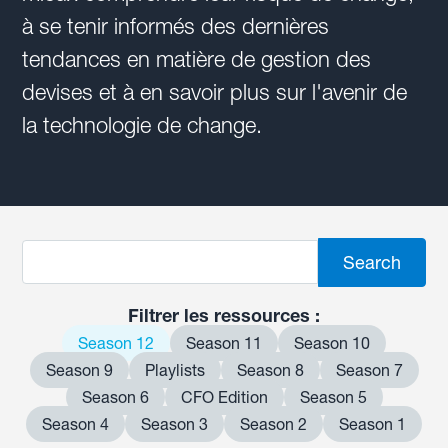
à se tenir informés des dernières
tendances en matière de gestion des
devises et à en savoir plus sur l'avenir de
la technologie de change.
Filtrer les ressources :
Season 12
Season 11
Season 10
Season 9
Playlists
Season 8
Season 7
Season 6
CFO Edition
Season 5
Season 4
Season 3
Season 2
Season 1