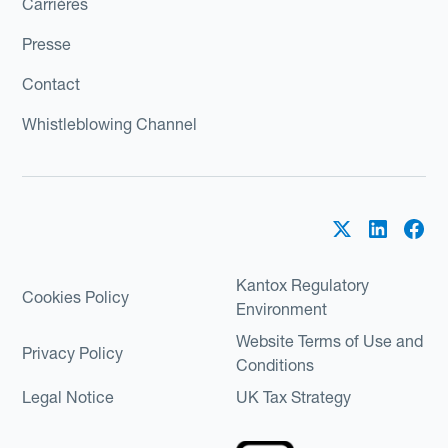
Carrières
Presse
Contact
Whistleblowing Channel
Kantox Regulatory
Cookies Policy
Environment
Website Terms of Use and
Privacy Policy
Conditions
Legal Notice
UK Tax Strategy