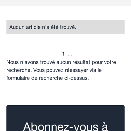
Aucun article n'a été trouvé.
1
...
Nous n'avons trouvé aucun résultat pour votre
recherche. Vous pouvez réessayer via le
formulaire de recherche ci-dessus.
Abonnez-vous à