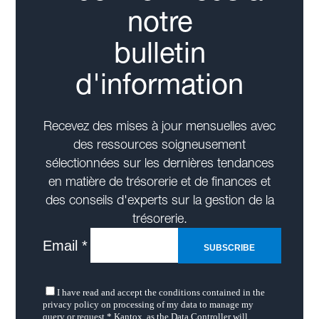
notre
bulletin
d'information
Recevez des mises à jour mensuelles avec
des ressources soigneusement
sélectionnées sur les dernières tendances
en matière de trésorerie et de finances et
des conseils d'experts sur la gestion de la
trésorerie.