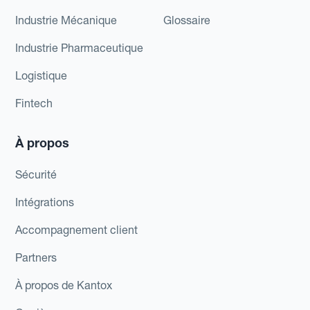
Industrie Mécanique
Glossaire
Industrie Pharmaceutique
Logistique
Fintech
À propos
Sécurité
Intégrations
Accompagnement client
Partners
À propos de Kantox