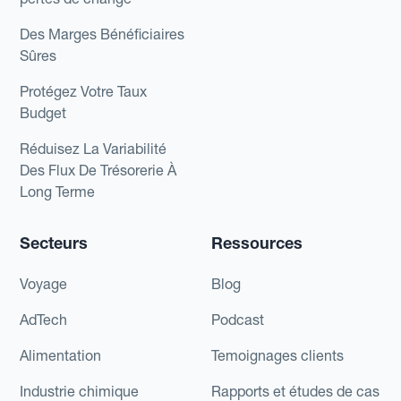
Des Marges Bénéficiaires
Sûres
Protégez Votre Taux
Budget
Réduisez La Variabilité
Des Flux De Trésorerie À
Long Terme
Secteurs
Ressources
Voyage
Blog
AdTech
Podcast
Alimentation
Temoignages clients
Industrie chimique
Rapports et études de cas