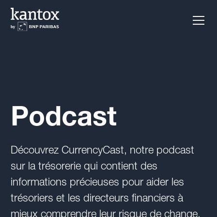
Podcast
Découvrez CurrencyCast, notre podcast
sur la trésorerie qui contient des
informations précieuses pour aider les
trésoriers et les directeurs financiers à
mieux comprendre leur risque de change,