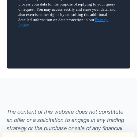
The content of this website does not constitute
an offer or a solicitation to engage in any trading
strategy or the purchase or sale of any financial
instrument. Any scenarios, assumptions, historical