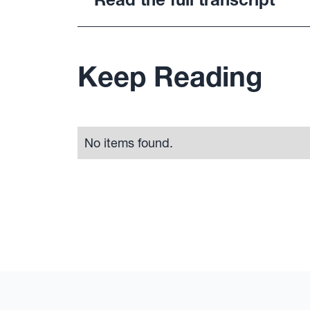
Keep Reading
No items found.