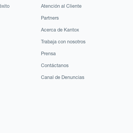
éxito
Atención al Cliente
Partners
Acerca de Kantox
Trabaja con nosotros
Prensa
Contáctanos
Canal de Denuncias