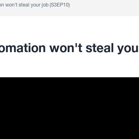
n won't steal your job (S3EP10)
omation won't steal you