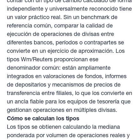
contar con un tipo de cambio calculado de forma
independiente y universalmente reconocido tiene
un valor práctico real. Sin un benchmark de
referencia común, comparar la calidad de
ejecución de operaciones de divisas entre
diferentes bancos, períodos o contrapartes se
convierte en un ejercicio de aproximación. Los
tipos Wm/Reuters proporcionan ese
denominador común: están ampliamente
integrados en valoraciones de fondos, informes
de depositarios y mecanismos de precios de
transferencia entre filiales, lo que los convierte en
un ancla fiable para los equipos de tesorería que
gestionan operaciones en múltiples divisas.
Cómo se calculan los tipos
Los tipos se obtienen calculando la mediana
ponderada por volumen de operaciones reales y