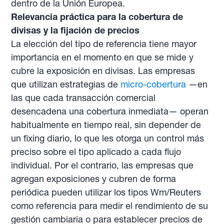
dentro de la Unión Europea.
Relevancia práctica para la cobertura de
divisas y la fijación de precios
La elección del tipo de referencia tiene mayor
importancia en el momento en que se mide y
cubre la exposición en divisas. Las empresas
que utilizan estrategias de
micro-cobertura
—en
las que cada transacción comercial
desencadena una cobertura inmediata— operan
habitualmente en tiempo real, sin depender de
un fixing diario, lo que les otorga un control más
preciso sobre el tipo aplicado a cada flujo
individual. Por el contrario, las empresas que
agregan exposiciones y cubren de forma
periódica pueden utilizar los tipos Wm/Reuters
como referencia para medir el rendimiento de su
gestión cambiaria o para establecer precios de