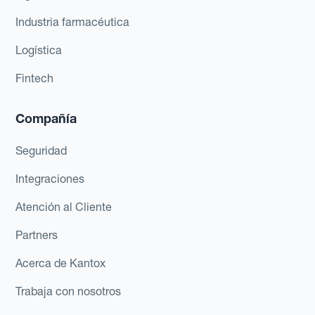
Industria farmacéutica
Logística
Fintech
Compañía
Seguridad
Integraciones
Atención al Cliente
Partners
Acerca de Kantox
Trabaja con nosotros