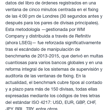
datos del libro de órdenes registrados en una
ventana de cinco minutos centrada en el fixing
de las 4:00 pm de Londres (30 segundos antes y
después para los pares de divisas principales).
Esta metodología —gestionada por WM
Company y distribuida a través de Refinitiv
(ahora LSEG)— fue reforzada significativamente
tras el escándalo de manipulación de
benchmarks de 2013-2015, que derivó en multas
cuantiosas para varios bancos globales y en una
reforma integral de los sistemas de supervisión y
auditoría de las ventanas de fixing. En la
actualidad, el benchmark cubre tipos al contado
y a plazo para más de 150 divisas, todas ellas
expresadas mediante los códigos de tres letras
del estándar ISO 4217: USD, EUR, GBP, CHF,
JPY, BRL, TRY, entre otros.