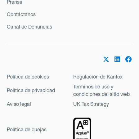
Prensa
Contáctanos
Canal de Denuncias
Política de cookies
Regulación de Kantox
Términos de uso y
Política de privacidad
condiciones del sitio web
Aviso legal
UK Tax Strategy
Política de quejas