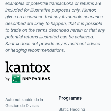
examples of potential transactions or returns are
included for illustrative purposes only. Kantox
gives no assurance that any favourable scenarios
described are likely to happen, that it is possible
to trade on the terms described herein or that any
potential returns illustrated can be achieved.
Kantox does not provide any investment advice
or hedging recommendations.
Programas
Automatización de la
Gestión de Divisas
Static Hedging