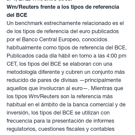
Wm/Reuters frente a los tipos de referencia
del BCE
Un benchmark estrechamente relacionado es el
de los tipos de referencia del euro publicados
por el Banco Central Europeo, conocidos
habitualmente como tipos de referencia del BCE.
Publicados cada día hábil en torno a las 4:00 pm
CET, los tipos del BCE se elaboran con una
metodología diferente y cubren un conjunto más
reducido de pares de divisas —principalmente
aquellos que involucran al euro—. Mientras que
los tipos Wm/Reuters son la referencia más
habitual en el ámbito de la banca comercial y de
inversión, los tipos del BCE se utilizan con
frecuencia para la presentación de informes
regulatorios, cuestiones fiscales y contables