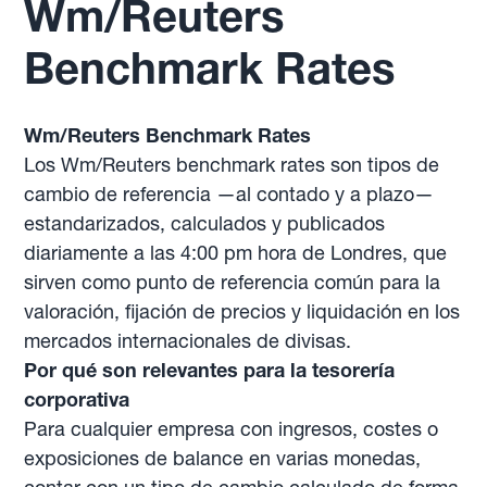
Wm/Reuters
Benchmark Rates
Wm/Reuters Benchmark Rates
Los Wm/Reuters benchmark rates son tipos de
cambio de referencia —al contado y a plazo—
estandarizados, calculados y publicados
diariamente a las 4:00 pm hora de Londres, que
sirven como punto de referencia común para la
valoración, fijación de precios y liquidación en los
mercados internacionales de divisas.
Por qué son relevantes para la tesorería
corporativa
Para cualquier empresa con ingresos, costes o
exposiciones de balance en varias monedas,