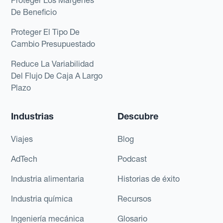
De Beneficio
Proteger El Tipo De
Cambio Presupuestado
Reduce La Variabilidad
Del Flujo De Caja A Largo
Plazo
Industrias
Descubre
Viajes
Blog
AdTech
Podcast
Industria alimentaria
Historias de éxito
Industria química
Recursos
Ingeniería mecánica
Glosario