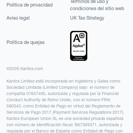
Términos de uso y
Política de privacidad
condiciones del sitio web
Aviso legal
UK Tax Strategy
Política de quejas
©2026 Kantox.com
Kantox Limited está incorporada en Inglaterra y Gales como
Sociedad Limitada (Limited Company) bajo el número de
compañía 07657495, autorizada y regulada por la Financial
Conduct Authority de Reino Unido, con el número FRN:
580343, como Entidad de Pago en virtud del Reglamento de
Servicios de Pago 2017 (Payment Services Regulations 2017).
Kantox European Union SL es una sociedad privada española
con número de identificación fiscal: B67369371, autorizada y
regulada por el Banco de España como Entidad de Pago con