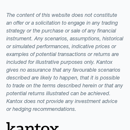
The content of this website does not constitute
an offer or a solicitation to engage in any trading
strategy or the purchase or sale of any financial
instrument. Any scenarios, assumptions, historical
or simulated performances, indicative prices or
examples of potential transactions or returns are
included for illustrative purposes only. Kantox
gives no assurance that any favourable scenarios
described are likely to happen, that it is possible
to trade on the terms described herein or that any
potential returns illustrated can be achieved.
Kantox does not provide any investment advice
or hedging recommendations.