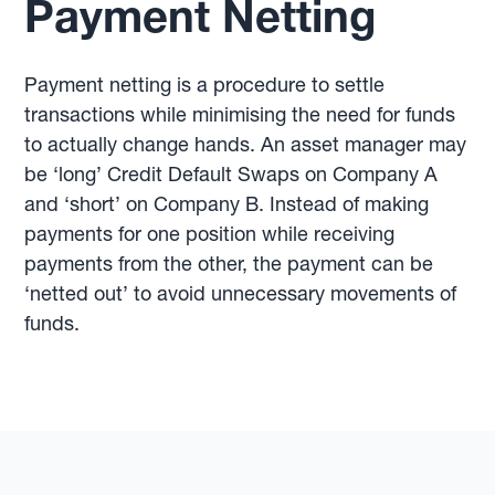
Payment Netting
Payment netting is a procedure to settle
transactions while minimising the need for funds
to actually change hands. An asset manager may
be ‘long’ Credit Default Swaps on Company A
and ‘short’ on Company B. Instead of making
payments for one position while receiving
payments from the other, the payment can be
‘netted out’ to avoid unnecessary movements of
funds.