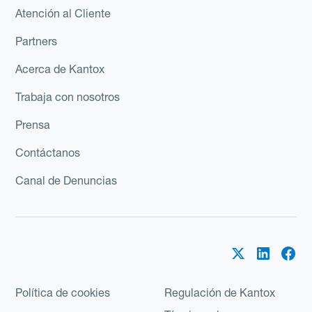
Atención al Cliente
Partners
Acerca de Kantox
Trabaja con nosotros
Prensa
Contáctanos
Canal de Denuncias
Política de cookies
Regulación de Kantox