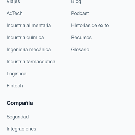
Viajes
Blog
AdTech
Podcast
Industria alimentaria
Historias de éxito
Industria química
Recursos
Ingeniería mecánica
Glosario
Industria farmacéutica
Logística
Fintech
Compañía
Seguridad
Integraciones