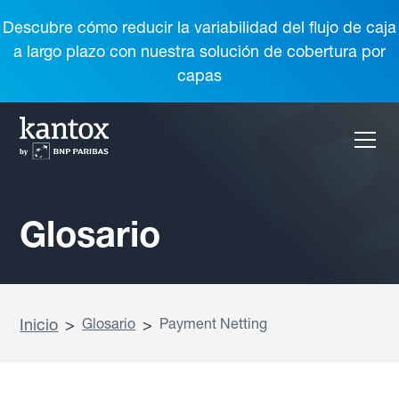
Descubre cómo reducir la variabilidad del flujo de caja
a largo plazo con nuestra solución de cobertura por
capas
Glosario
Inicio
>
Glosario
>
Payment Netting