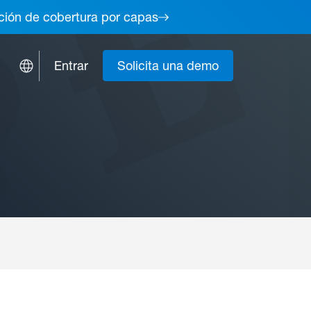
lución de cobertura por capas
Entrar
Solicita una demo