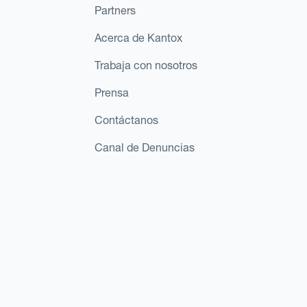
Partners
Acerca de Kantox
Trabaja con nosotros
Prensa
Contáctanos
Canal de Denuncias