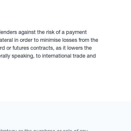
s lenders against the risk of a payment
ateral in order to minimise losses from the
d or futures contracts, as it lowers the
rally speaking, to international trade and