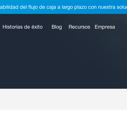
abilidad del flujo de caja a largo plazo con nuestra so
Historias de éxito
Blog
Recursos
Empresa