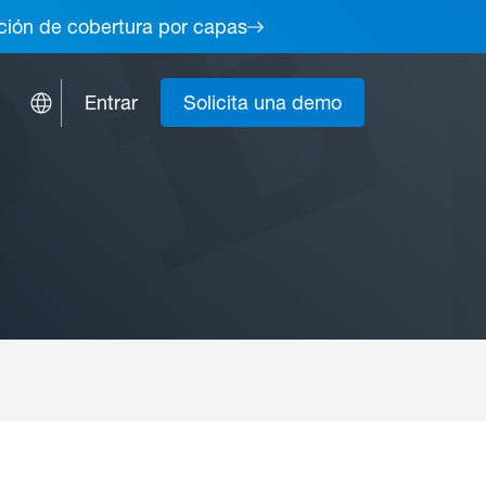
lución de cobertura por capas
Entrar
Solicita una demo