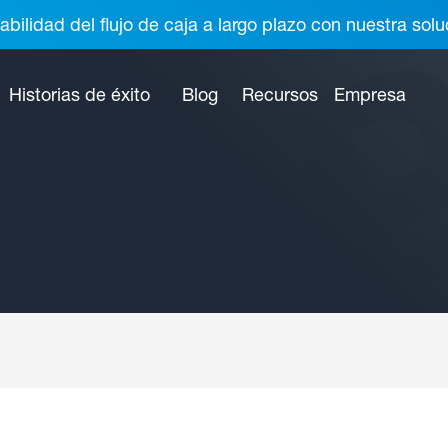
abilidad del flujo de caja a largo plazo con nuestra so
Historias de éxito
Blog
Recursos
Empresa