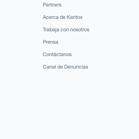
Partners
Acerca de Kantox
Trabaja con nosotros
Prensa
Contáctanos
Canal de Denuncias