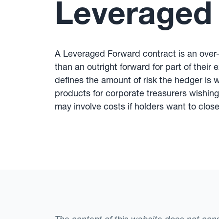
Leveraged
A Leveraged Forward contract is an over-
than an outright forward for part of thei
defines the amount of risk the hedger is 
products for corporate treasurers wishing
may involve costs if holders want to close 