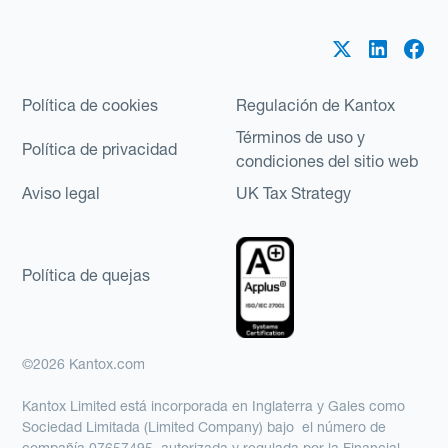
Política de cookies
Regulación de Kantox
Términos de uso y
Política de privacidad
condiciones del sitio web
Aviso legal
UK Tax Strategy
Política de quejas
©2026 Kantox.com
Kantox Limited está incorporada en Inglaterra y Gales como
Sociedad Limitada (Limited Company) bajo el número de
compañía 07657495, autorizada y regulada por la Financial