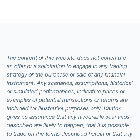
The content of this website does not constitute
an offer or a solicitation to engage in any trading
strategy or the purchase or sale of any financial
instrument. Any scenarios, assumptions, historical
or simulated performances, indicative prices or
examples of potential transactions or returns are
included for illustrative purposes only. Kantox
gives no assurance that any favourable scenarios
described are likely to happen, that it is possible
to trade on the terms described herein or that any