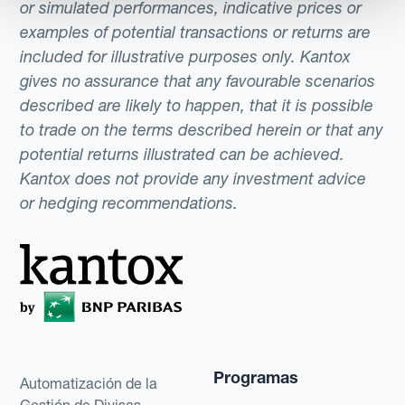
or simulated performances, indicative prices or
examples of potential transactions or returns are
included for illustrative purposes only. Kantox
gives no assurance that any favourable scenarios
described are likely to happen, that it is possible
to trade on the terms described herein or that any
potential returns illustrated can be achieved.
Kantox does not provide any investment advice
or hedging recommendations.
Programas
Automatización de la
Gestión de Divisas