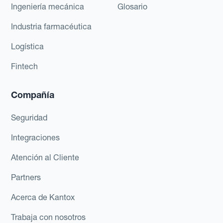
Ingeniería mecánica
Glosario
Industria farmacéutica
Logística
Fintech
Compañía
Seguridad
Integraciones
Atención al Cliente
Partners
Acerca de Kantox
Trabaja con nosotros