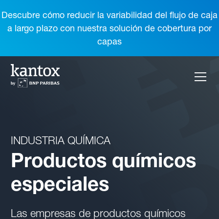
Descubre cómo reducir la variabilidad del flujo de caja
a largo plazo con nuestra solución de cobertura por
capas
INDUSTRIA QUÍMICA
Productos químicos
especiales
Las empresas de productos químicos