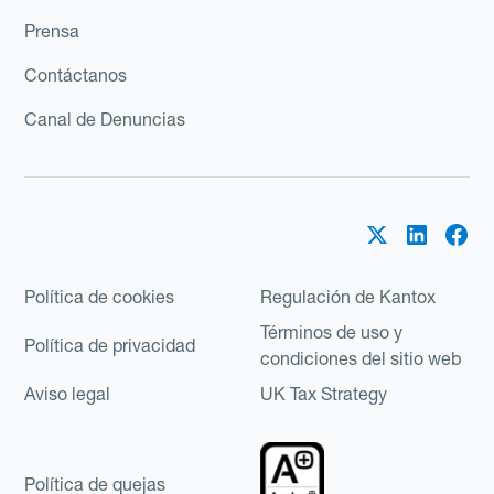
Prensa
Contáctanos
Canal de Denuncias
Política de cookies
Regulación de Kantox
Términos de uso y
Política de privacidad
condiciones del sitio web
Aviso legal
UK Tax Strategy
Política de quejas