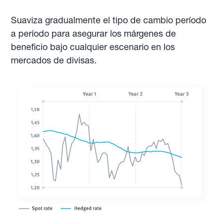
Suaviza gradualmente el tipo de cambio período
a período para asegurar los márgenes de
beneficio bajo cualquier escenario en los
mercados de divisas.