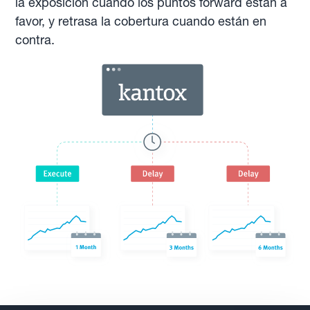
la exposición cuando los puntos forward están a
favor, y retrasa la cobertura cuando están en
contra.