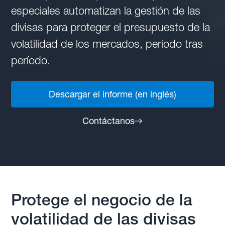
especiales automatizan la gestión de las
divisas para proteger el presupuesto de la
volatilidad de los mercados, período tras
período.
Descargar el informe (en inglés)
Contáctanos
Protege el negocio de la
volatilidad de las divisas