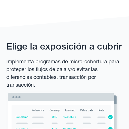
Elige la exposición a cubrir
Implementa programas de micro-cobertura para
proteger los flujos de caja y/o evitar las
diferencias contables, transacción por
transacción.