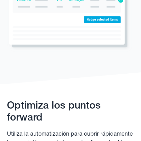
Optimiza los puntos
forward
Utiliza la automatización para cubrir rápidamente