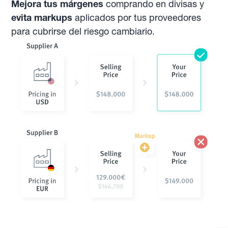
Mejora tus márgenes
comprando en divisas y
evita markups
aplicados por tus proveedores
para cubrirse del riesgo cambiario.