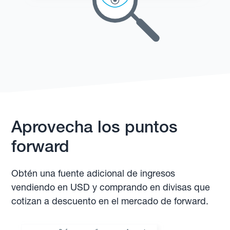
Aprovecha los puntos
forward
Obtén una fuente adicional de ingresos
vendiendo en USD y comprando en divisas que
cotizan a descuento en el mercado de forward.