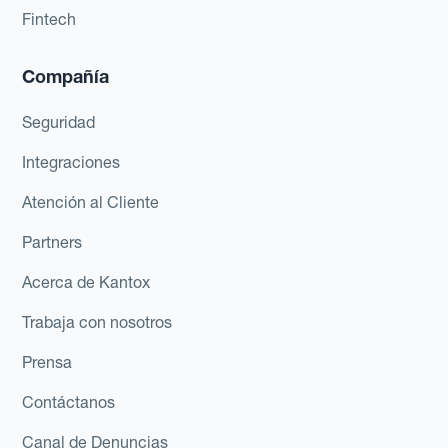
Fintech
Compañía
Seguridad
Integraciones
Atención al Cliente
Partners
Acerca de Kantox
Trabaja con nosotros
Prensa
Contáctanos
Canal de Denuncias