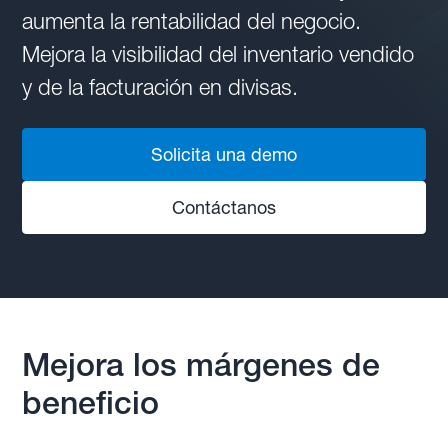
aumenta la rentabilidad del negocio.
Mejora la visibilidad del inventario vendido
y de la facturación en divisas.
Solicita una demo
Contáctanos
Mejora los márgenes de
beneficio