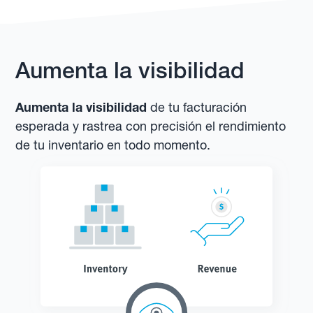
Aumenta la visibilidad
Aumenta la visibilidad
de tu facturación
esperada y rastrea con precisión el rendimiento
de tu inventario en todo momento.