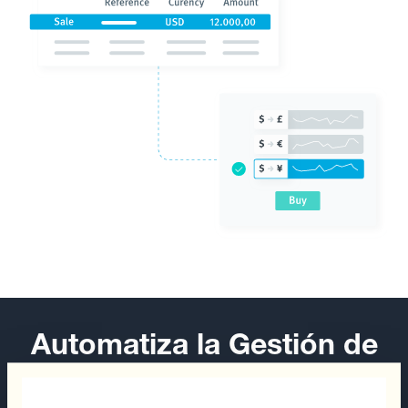
Automatiza la Gestión de
las Divisas