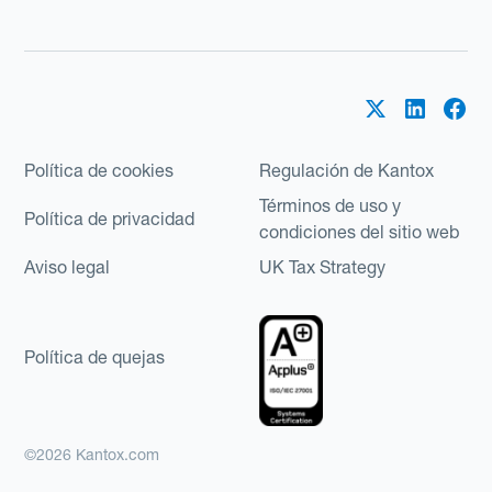
Política de cookies
Regulación de Kantox
Términos de uso y
Política de privacidad
condiciones del sitio web
Aviso legal
UK Tax Strategy
Política de quejas
©2026 Kantox.com