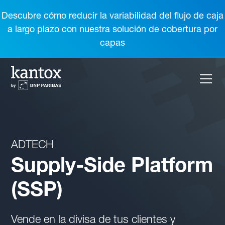
Descubre cómo reducir la variabilidad del flujo de caja
a largo plazo con nuestra solución de cobertura por
capas
ADTECH
Supply-Side Platform
(SSP)
Vende en la divisa de tus clientes y