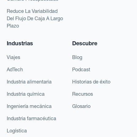
Reduce La Variabilidad
Del Flujo De Caja A Largo
Plazo
Industrias
Descubre
Viajes
Blog
AdTech
Podcast
Industria alimentaria
Historias de éxito
Industria química
Recursos
Ingeniería mecánica
Glosario
Industria farmacéutica
Logística