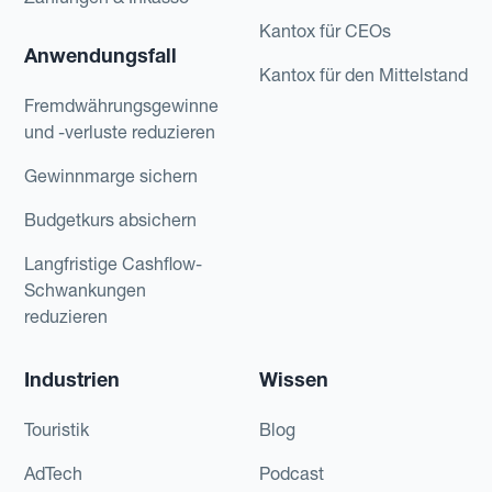
Kantox für CEOs
Anwendungsfall
Kantox für den Mittelstand
Fremdwährungsgewinne
und -verluste reduzieren
Gewinnmarge sichern
Budgetkurs absichern
Langfristige Cashflow-
Schwankungen
reduzieren
Industrien
Wissen
Touristik
Blog
AdTech
Podcast