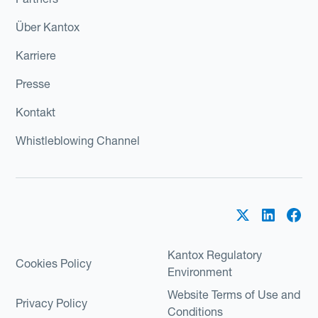
Über Kantox
Karriere
Presse
Kontakt
Whistleblowing Channel
Kantox Regulatory
Cookies Policy
Environment
Website Terms of Use and
Privacy Policy
Conditions