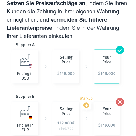
Setzen Sie Preisaufschläge an
, indem Sie Ihren
Kunden die Zahlung in ihrer eigenen Währung
ermöglichen, und
vermeiden Sie höhere
Lieferantenpreise
, indem Sie in der Währung
Ihrer Lieferanten einkaufen.