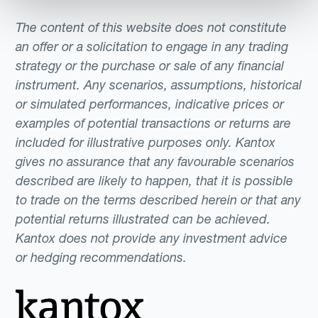
The content of this website does not constitute
an offer or a solicitation to engage in any trading
strategy or the purchase or sale of any financial
instrument. Any scenarios, assumptions, historical
or simulated performances, indicative prices or
examples of potential transactions or returns are
included for illustrative purposes only. Kantox
gives no assurance that any favourable scenarios
described are likely to happen, that it is possible
to trade on the terms described herein or that any
potential returns illustrated can be achieved.
Kantox does not provide any investment advice
or hedging recommendations.