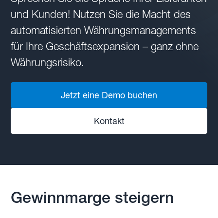
und Kunden! Nutzen Sie die Macht des
automatisierten Währungsmanagements
für Ihre Geschäftsexpansion – ganz ohne
Währungsrisiko.
Jetzt eine Demo buchen
Kontakt
Gewinnmarge steigern