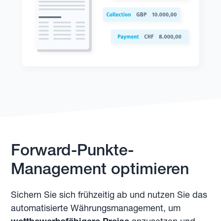
Forward-Punkte-
Management optimieren
Sichern Sie sich frühzeitig ab und nutzen Sie das
automatisierte Währungsmanagement, um