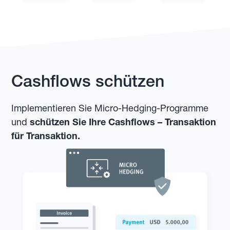
Cashflows schützen
Implementieren Sie Micro-Hedging-Programme
und
schützen Sie Ihre Cashflows – Transaktion
für Transaktion.