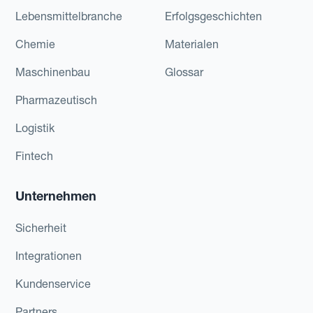
Lebensmittelbranche
Erfolgsgeschichten
Chemie
Materialen
Maschinenbau
Glossar
Pharmazeutisch
Logistik
Fintech
Unternehmen
Sicherheit
Integrationen
Kundenservice
Partners