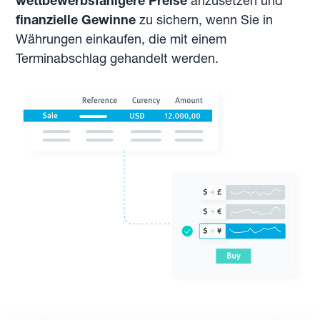
wettbewerbsfähigere Preise
anzusetzen und
finanzielle Gewinne
zu sichern, wenn Sie in
Währungen einkaufen, die mit einem
Terminabschlag gehandelt werden.