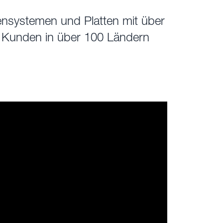
adensystemen und Platten mit über
0 Kunden in über 100 Ländern