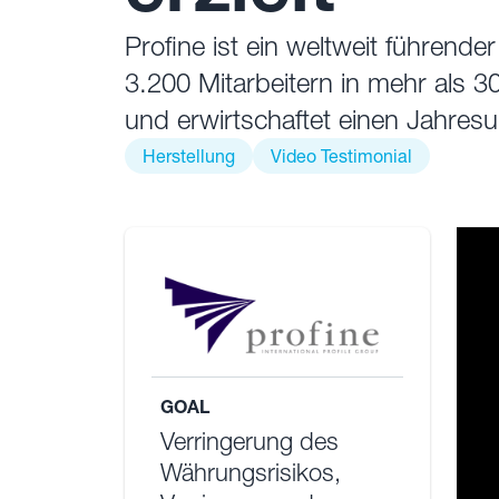
Profine ist ein weltweit führend
3.200 Mitarbeitern in mehr als
und erwirtschaftet einen Jahres
Herstellung
Video Testimonial
GOAL
Verringerung des
Währungsrisikos,