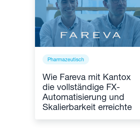
Pharmazeutisch
Wie Fareva mit Kantox
die vollständige FX-
Automatisierung und
Skalierbarkeit erreichte