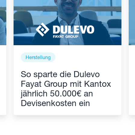
Herstellung
So sparte die Dulevo
Fayat Group mit Kantox
jährlich 50.000€ an
Devisenkosten ein