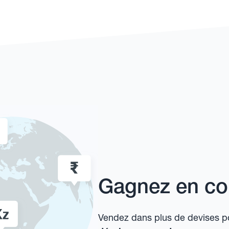
Gagnez en com
Vendez dans plus de devises 