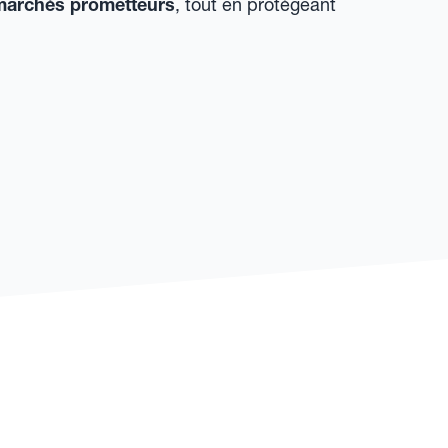
marchés prometteurs
, tout en protégeant