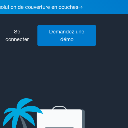
 solution de couverture en couches
Se
Demandez une
connecter
démo