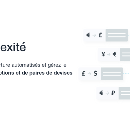
exité
ture automatisés et gérez le
tions et de paires de devises