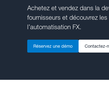
Achetez et vendez dans la dev
fournisseurs et découvrez le
l’automatisation FX.
Réservez une démo
Contactez-