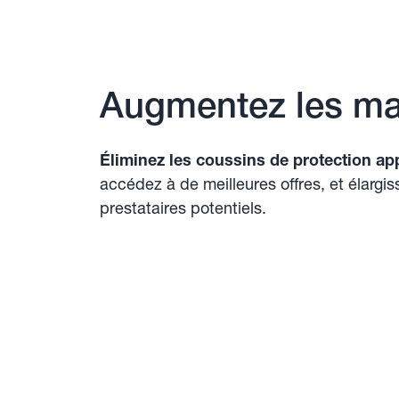
Augmentez les m
Éliminez les coussins de protection ap
accédez à de meilleures offres, et élargis
prestataires potentiels.