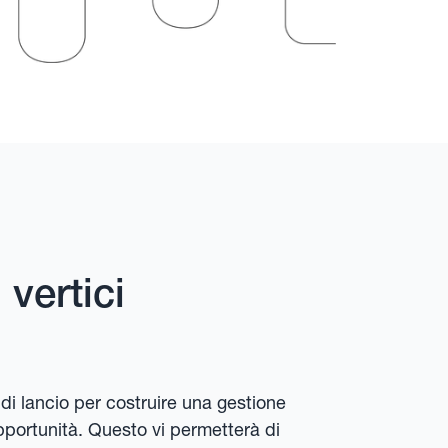
 vertici
di lancio per costruire una gestione
opportunità. Questo vi permetterà di