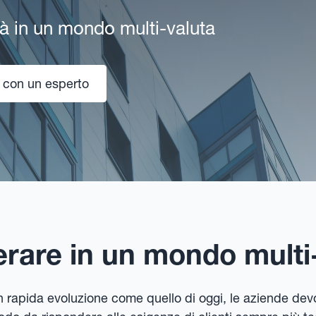
ità in un mondo multi-valuta
 con un esperto
rare in un mondo multi
n rapida evoluzione come quello di oggi, le aziende de