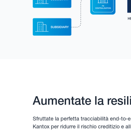
Aumentate la resili
Sfruttate la perfetta tracciabilità end-to-e
Kantox per ridurre il rischio creditizio e 