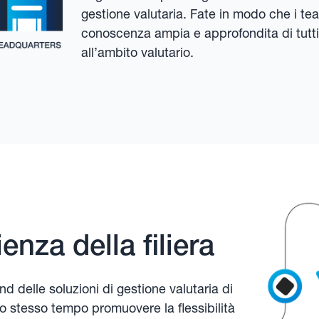
gestione valutaria. Fate in modo che i te
conoscenza ampia e approfondita di tutti 
all’ambito valutario.
enza della filiera
nd delle soluzioni di gestione valutaria di
allo stesso tempo promuovere la flessibilità