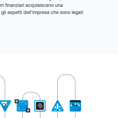
am finanziari acquisiscano una
gli aspetti dell’impresa che sono legati