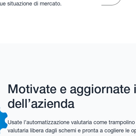
unque situazione di mercato.
Motivate e aggiornate i
dell’azienda
Usate l’automatizzazione valutaria come trampolino 
valutaria libera dagli schemi e pronta a cogliere le 