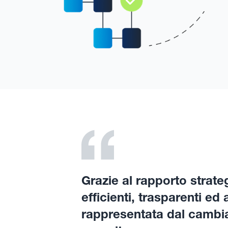
Grazie al rapporto strate
efficienti, trasparenti ed
rappresentata dal cambia