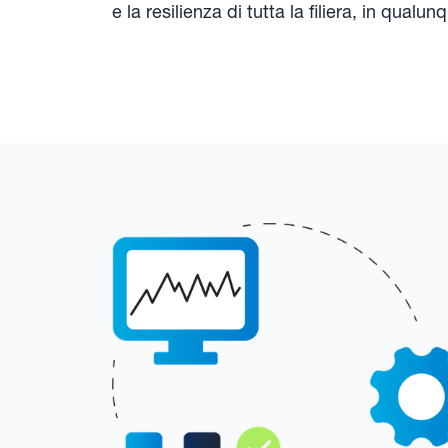
e la resilienza di tutta la filiera, in qual