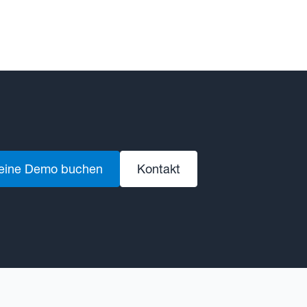
 eine Demo buchen
Kontakt