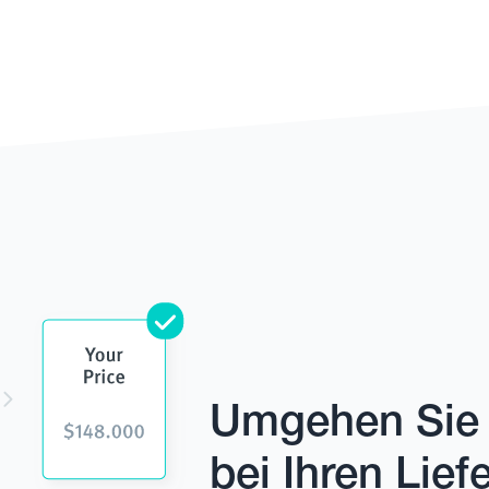
Umgehen Sie 
bei Ihren Lief