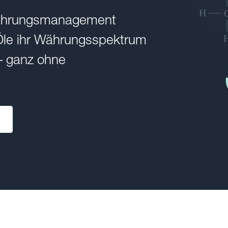
Währungsmanagement
Öle ihr Währungsspektrum
– ganz ohne