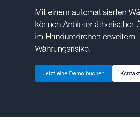
Mit einem automatisierten 
können Anbieter ätherischer 
im Handumdrehen erweitern 
Währungsrisiko.
Jetzt eine Demo buchen
Kontakt