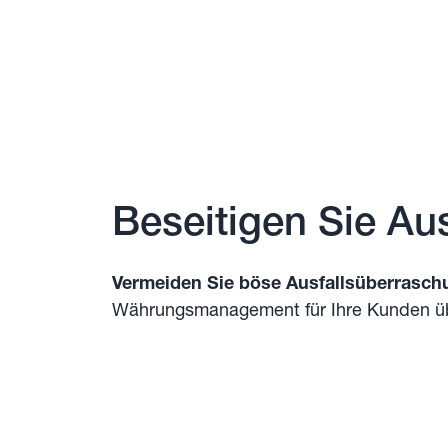
Beseitigen Sie Aus
Vermeiden Sie böse Ausfallsüberrasc
Währungsmanagement für Ihre Kunden 