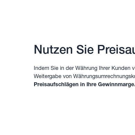
Nutzen Sie Preisa
Indem Sie in der Währung Ihrer Kunden v
Weitergabe von Währungsumrechnungsk
Preisaufschlägen in Ihre Gewinnmarge