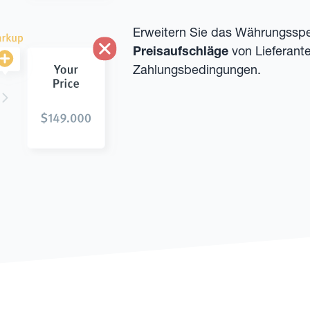
Erweitern Sie das Währungsspe
Preisaufschläge
von Lieferante
Zahlungsbedingungen.