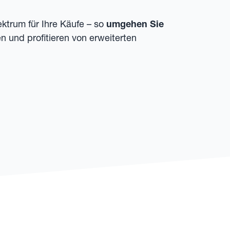
ktrum für Ihre Käufe – so
umgehen Sie
n und profitieren von erweiterten