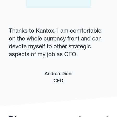
Thanks to Kantox, I am comfortable
on the whole currency front and can
devote myself to other strategic
aspects of my job as CFO.
Andrea Dioni
CFO