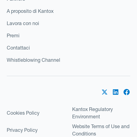
A proposito di Kantox
Lavora con noi
Premi
Contattaci
Whistleblowing Channel
Kantox Regulatory
Cookies Policy
Environment
Website Terms of Use and
Privacy Policy
Conditions