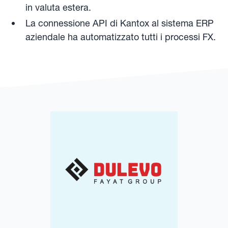
in valuta estera.
La connessione API di Kantox al sistema ERP
aziendale ha automatizzato tutti i processi FX.