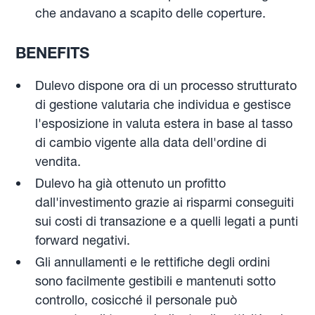
che andavano a scapito delle coperture.
BENEFITS
Dulevo dispone ora di un processo strutturato
di gestione valutaria che individua e gestisce
l'esposizione in valuta estera in base al tasso
di cambio vigente alla data dell'ordine di
vendita.
Dulevo ha già ottenuto un profitto
dall'investimento grazie ai risparmi conseguiti
sui costi di transazione e a quelli legati a punti
forward negativi.
Gli annullamenti e le rettifiche degli ordini
sono facilmente gestibili e mantenuti sotto
controllo, cosicché il personale può