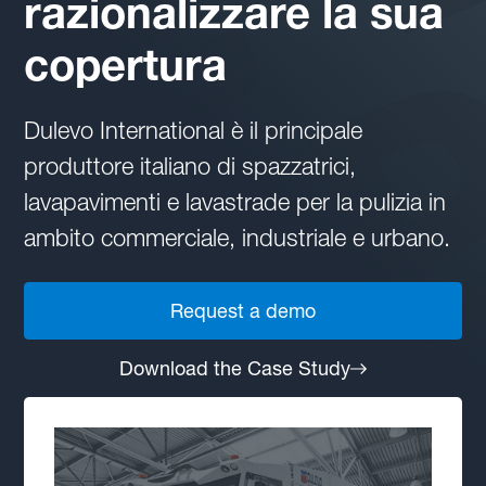
razionalizzare la sua
copertura
Dulevo International è il principale
produttore italiano di spazzatrici,
lavapavimenti e lavastrade per la pulizia in
ambito commerciale, industriale e urbano.
Request a demo
Download the Case Study