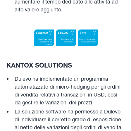
aumentare il tempo dedicato alle attività ad
alto valore aggiunto.
KANTOX SOLUTIONS
Dulevo ha implementato un programma
automatizzato di micro-hedging per gli ordini
di vendita relativi a transazioni in USD, così
da gestire le variazioni dei prezzi.
La soluzione software ha permesso a Dulevo
di individuare il corretto grado di esposizione,
al netto delle variazioni degli ordini di vendita