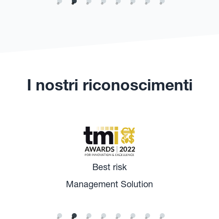
I nostri riconoscimenti
Best risk
Management Solution