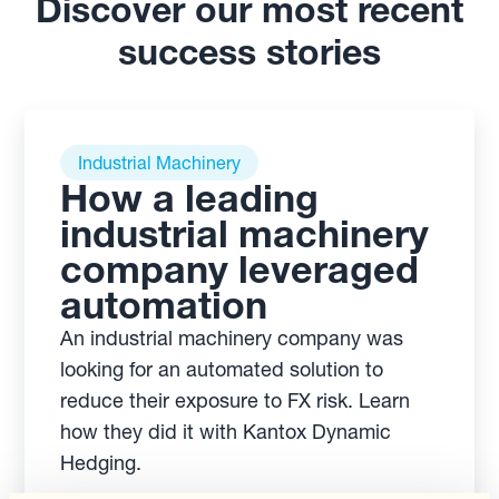
Discover our most recent
success stories
Industrial Machinery
How a leading
industrial machinery
company leveraged
automation
An industrial machinery company was
looking for an automated solution to
reduce their exposure to FX risk. Learn
how they did it with Kantox Dynamic
Hedging.