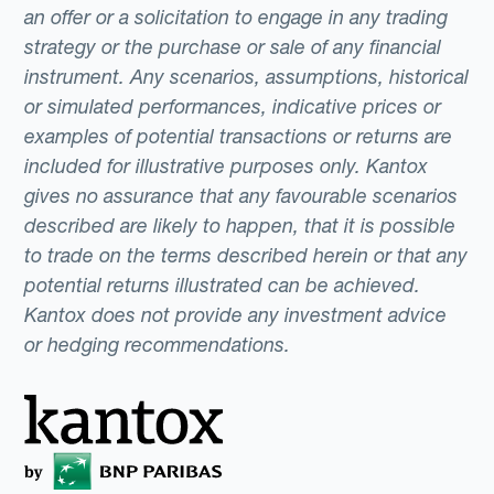
an offer or a solicitation to engage in any trading
strategy or the purchase or sale of any financial
instrument. Any scenarios, assumptions, historical
or simulated performances, indicative prices or
examples of potential transactions or returns are
included for illustrative purposes only. Kantox
gives no assurance that any favourable scenarios
described are likely to happen, that it is possible
to trade on the terms described herein or that any
potential returns illustrated can be achieved.
Kantox does not provide any investment advice
or hedging recommendations.