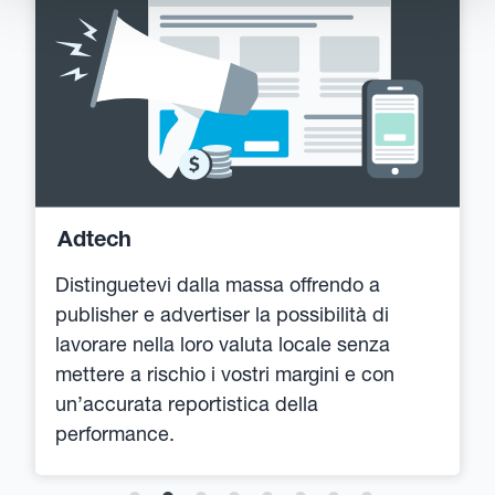
Adtech
Distinguetevi dalla massa offrendo a
publisher e advertiser la possibilità di
lavorare nella loro valuta locale senza
mettere a rischio i vostri margini e con
un’accurata reportistica della
performance.