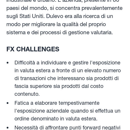
paesi del mondo, si concentra prevalentemente
sugli Stati Uniti. Dulevo era alla ricerca di un
modo per migliorare la qualità del proprio
sistema e dei processi di gestione valutaria.
FX CHALLENGES
Difficoltà a individuare e gestire l'esposizione
in valuta estera a fronte di un elevato numero
di transazioni che interessano sia prodotti di
fascia superiore sia prodotti dal costo
contenuto.
Fatica a elaborare tempestivamente
l'esposizione aziendale quando si effettua un
ordine denominato in valuta estera.
Necessità di affrontare punti forward negativi