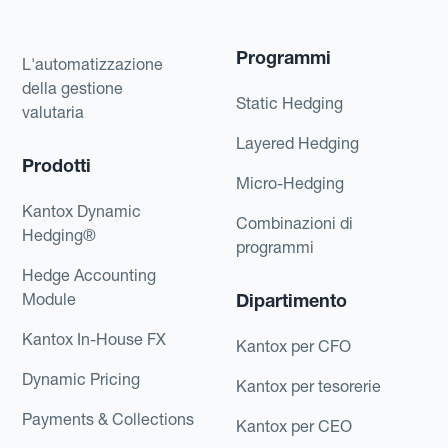
Programmi
L'automatizzazione
della gestione
Static Hedging
valutaria
Layered Hedging
Prodotti
Micro-Hedging
Kantox Dynamic
Combinazioni di
Hedging®
programmi
Hedge Accounting
Module
Dipartimento
Kantox In-House FX
Kantox per CFO
Dynamic Pricing
Kantox per tesorerie
Payments & Collections
Kantox per CEO