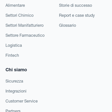
Alimentare
Storie di successo
Settori Chimico
Report e case study
Settori Manifatturiero
Glossario
Settore Farmaceutico
Logistica
Fintech
Chi siamo
Sicurezza
Integrazioni
Customer Service
Partners