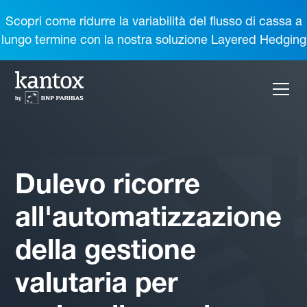
Scopri come ridurre la variabilità del flusso di cassa a
lungo termine con la nostra soluzione Layered Hedging
Dulevo ricorre
all'automatizzazione
della gestione
valutaria per