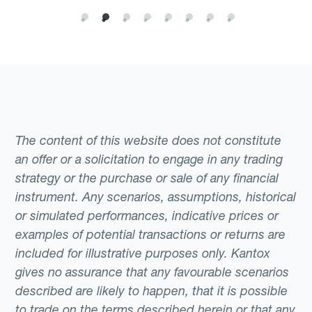
The content of this website does not constitute
an offer or a solicitation to engage in any trading
strategy or the purchase or sale of any financial
instrument. Any scenarios, assumptions, historical
or simulated performances, indicative prices or
examples of potential transactions or returns are
included for illustrative purposes only. Kantox
gives no assurance that any favourable scenarios
described are likely to happen, that it is possible
to trade on the terms described herein or that any