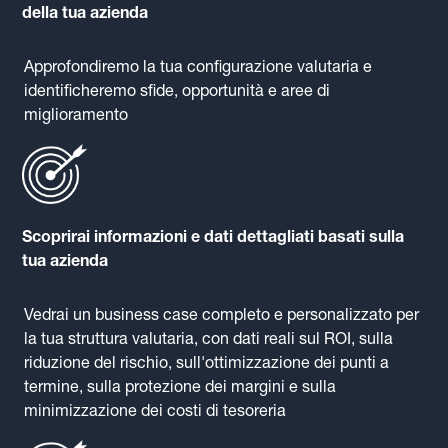
della tua azienda
Approfondiremo la tua configurazione valutaria e
identificheremo sfide, opportunità e aree di
miglioramento
Scoprirai informazioni e dati dettagliati basati sulla
tua azienda
Vedrai un business case completo e personalizzato per
la tua struttura valutaria, con dati reali sul ROI, sulla
riduzione del rischio, sull'ottimizzazione dei punti a
termine, sulla protezione dei margini e sulla
minimizzazione dei costi di tesoreria