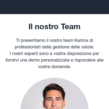
Il nostro Team
Ti presentiamo il nostro team Kantox di
professionisti della gestione delle valute.
I nostri esperti sono a vostra disposizione per
fornirvi una demo personalizzata e rispondere alle
vostre domande.