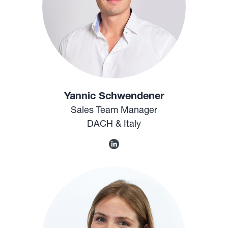
Yannic Schwendener
Sales Team Manager
DACH & Italy