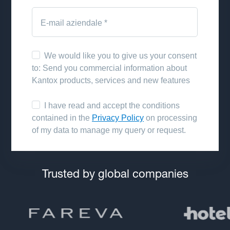
Trusted by global companies