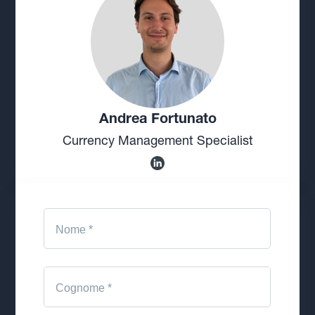
Andrea Fortunato
Currency Management Specialist