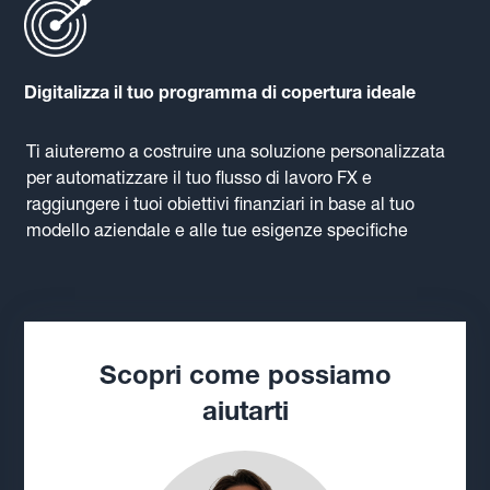
Digitalizza il tuo programma di copertura ideale
Ti aiuteremo a costruire una soluzione personalizzata
per automatizzare il tuo flusso di lavoro FX e
raggiungere i tuoi obiettivi finanziari in base al tuo
modello aziendale e alle tue esigenze specifiche
Scopri come possiamo
aiutarti