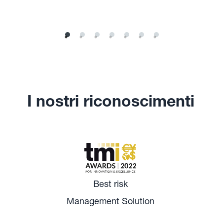
I nostri riconoscimenti
Best risk
Management Solution