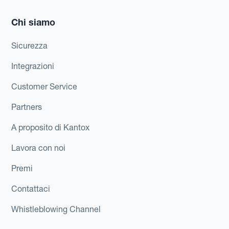
Chi siamo
Sicurezza
Integrazioni
Customer Service
Partners
A proposito di Kantox
Lavora con noi
Premi
Contattaci
Whistleblowing Channel