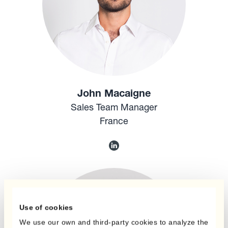
John Macaigne
Sales Team Manager
France
Use of cookies
We use our own and third-party cookies to analyze the