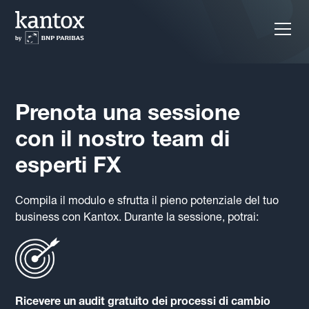
Prenota una sessione
con il nostro team di
esperti FX
Compila il modulo e sfrutta il pieno potenziale del tuo
business con Kantox. Durante la sessione, potrai:
Ricevere un audit gratuito dei processi di cambio