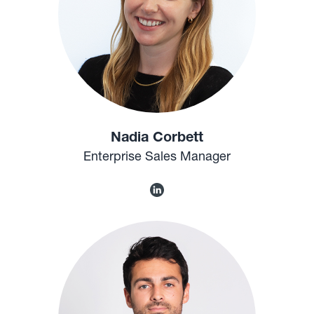
Nadia Corbett
Enterprise Sales Manager