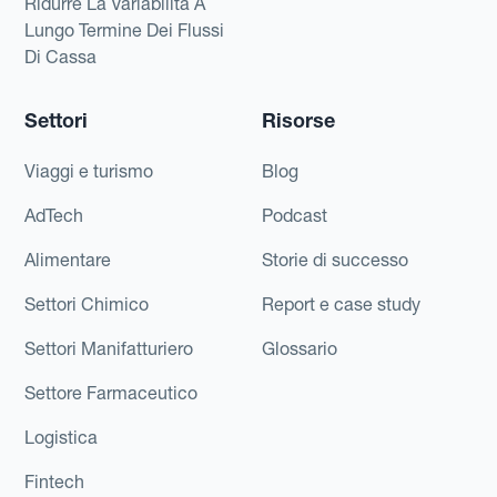
Ridurre La Variabilità A
Lungo Termine Dei Flussi
Di Cassa
Settori
Risorse
Viaggi e turismo
Blog
AdTech
Podcast
Alimentare
Storie di successo
Settori Chimico
Report e case study
Settori Manifatturiero
Glossario
Settore Farmaceutico
Logistica
Fintech