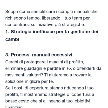
Scopri come semplificare i compiti manuali che
richiedono tempo, liberando il tuo team per
concentrarsi su iniziative più strategiche.
1. Strategia inefficace per la gestione dei
cambi
3. Processi manuali eccessivi
Cerchi di proteggere i margini di profitto,
eliminare guadagni e perdite in FX o difenderti dai
movimenti valutari? Ti aiuteremo a trovare la
soluzione migliore per te.
Se i costi di copertura stanno riducendo i tuoi
profitti, ti mostreremo strategie di copertura a
basso costo che si allineano ai tuoi obiettivi
finanziari.