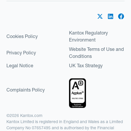
Kantox Regulatory
Cookies Policy
Environment
Website Terms of Use and
Privacy Policy
Conditions
Legal Notice
UK Tax Strategy
Complaints Policy
©2026 Kantox.com
Kantox Limited is registered in England and Wales as a Limited
Company No 07657495 and is authorised by the Financial