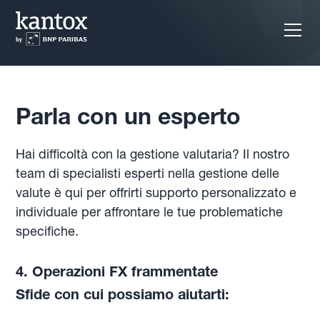
Parla con un esperto
Hai difficoltà con la gestione valutaria? Il nostro
team di specialisti esperti nella gestione delle
valute è qui per offrirti supporto personalizzato e
individuale per affrontare le tue problematiche
specifiche.
4. Operazioni FX frammentate
Sfide con cui possiamo aiutarti: