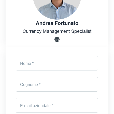
Andrea Fortunato
Currency Management Specialist