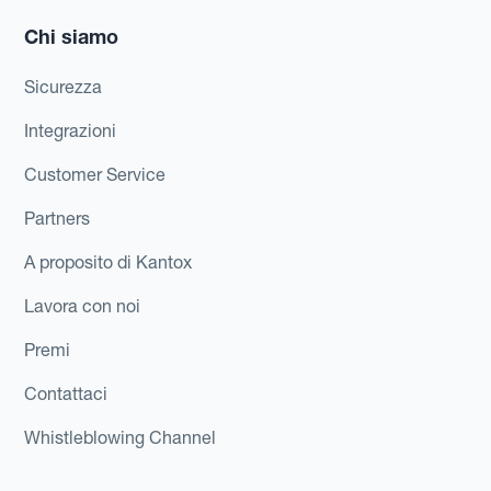
Chi siamo
Sicurezza
Integrazioni
Customer Service
Partners
A proposito di Kantox
Lavora con noi
Premi
Contattaci
Whistleblowing Channel