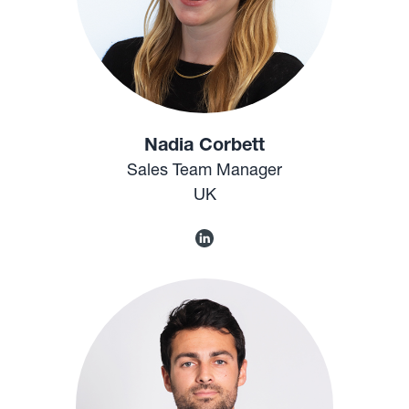
Nadia Corbett
Sales Team Manager
UK