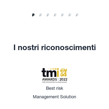
I nostri riconoscimenti
Best risk
Management Solution