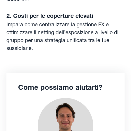
2. Costi per le coperture elevati
Impara come centralizzare la gestione FX e
ottimizzare il netting dell’esposizione a livello di
gruppo per una strategia unificata tra le tue
sussidiarie.
Come possiamo aiutarti?