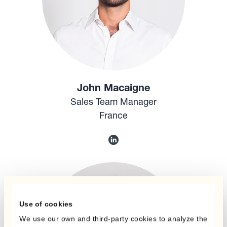
John Macaigne
Sales Team Manager
France
Use of cookies
We use our own and third-party cookies to analyze the