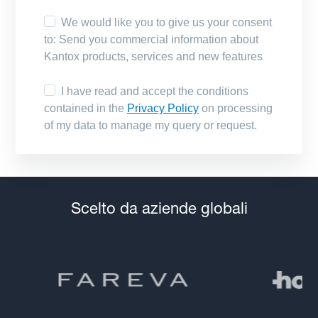
Scelto da aziende globali