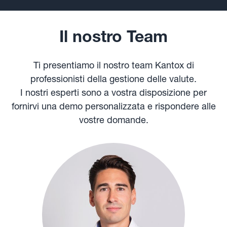
Il nostro Team
Ti presentiamo il nostro team Kantox di
professionisti della gestione delle valute.
I nostri esperti sono a vostra disposizione per
fornirvi una demo personalizzata e rispondere alle
vostre domande.