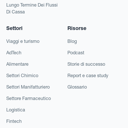
Lungo Termine Dei Flussi
Di Cassa
Settori
Risorse
Viaggi e turismo
Blog
AdTech
Podcast
Alimentare
Storie di successo
Settori Chimico
Report e case study
Settori Manifatturiero
Glossario
Settore Farmaceutico
Logistica
Fintech