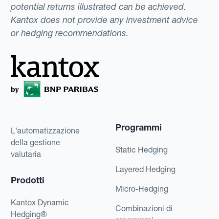
potential returns illustrated can be achieved.
Kantox does not provide any investment advice
or hedging recommendations.
Programmi
L'automatizzazione
della gestione
Static Hedging
valutaria
Layered Hedging
Prodotti
Micro-Hedging
Kantox Dynamic
Combinazioni di
Hedging®