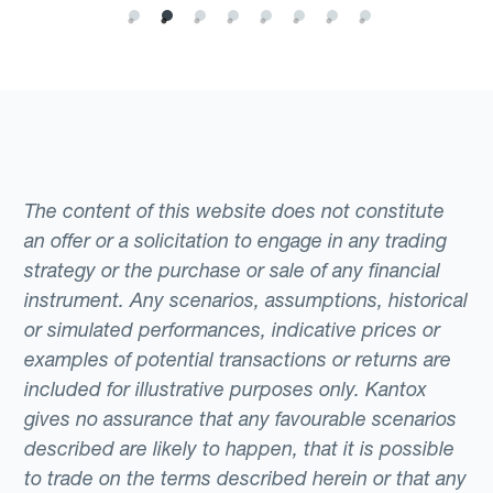
The content of this website does not constitute
an offer or a solicitation to engage in any trading
strategy or the purchase or sale of any financial
instrument. Any scenarios, assumptions, historical
or simulated performances, indicative prices or
examples of potential transactions or returns are
included for illustrative purposes only. Kantox
gives no assurance that any favourable scenarios
described are likely to happen, that it is possible
to trade on the terms described herein or that any