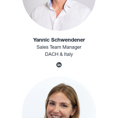
Yannic Schwendener
Sales Team Manager
DACH & Italy