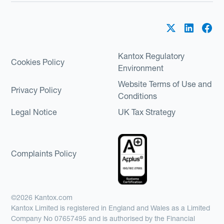
Kantox Regulatory
Cookies Policy
Environment
Website Terms of Use and
Privacy Policy
Conditions
Legal Notice
UK Tax Strategy
Complaints Policy
©2026 Kantox.com
Kantox Limited is registered in England and Wales as a Limited
Company No 07657495 and is authorised by the Financial