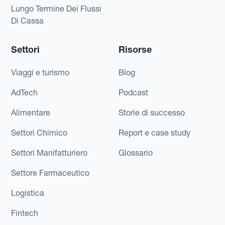
Lungo Termine Dei Flussi
Di Cassa
Settori
Risorse
Viaggi e turismo
Blog
AdTech
Podcast
Alimentare
Storie di successo
Settori Chimico
Report e case study
Settori Manifatturiero
Glossario
Settore Farmaceutico
Logistica
Fintech