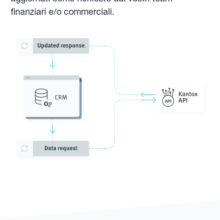
finanziari e/o commerciali.