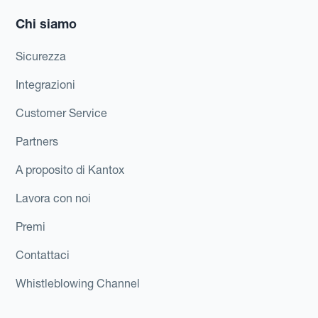
Chi siamo
Sicurezza
Integrazioni
Customer Service
Partners
A proposito di Kantox
Lavora con noi
Premi
Contattaci
Whistleblowing Channel