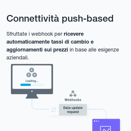
Connettività push-based
Sfruttate i webhook per
ricevere
automaticamente tassi di cambio e
aggiornamenti sui prezzi
in base alle esigenze
aziendali.